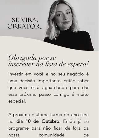
Obrigada por se
inscrever na lista de espera!
Investir em você e no seu negócio é
uma decisão importante, então saber
que você está aguardando para dar
esse próximo passo comigo é muito
especial.
A próxima e última turma do ano será
no
dia 10 de Outubro
. Então já se
programe para não ficar de fora da
nossa comunidade de